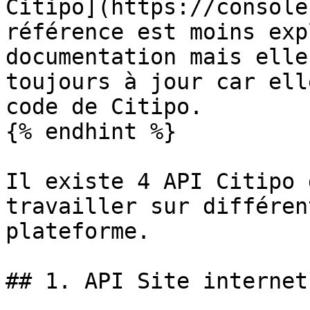
Citipo](https://console
référence est moins exp
documentation mais elle
toujours à jour car ell
code de Citipo.

{% endhint %}

Il existe 4 API Citipo 
travailler sur différen
plateforme.

## 1. API Site internet
