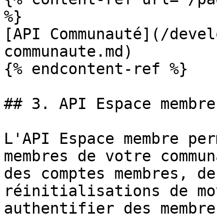
%}

[API Communauté](/devel
communaute.md)

{% endcontent-ref %}

## 3. API Espace membre

L'API Espace membre per
membres de votre commun
des comptes membres, de
réinitialisations de mo
authentifier des membre